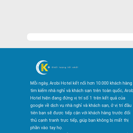
Mỗi ngày, Arobi Hotel kết nối hơn 10.000 khách hàng
tìm kiếm nhà nghỉ và khách sạn trên toàn quốc, Arob
Hotel hiện đang đứng vị trí số 1 trên kết quả của
google về dịch vụ nhà nghỉ và khách sạn, ở vị trí đầu
tiên bạn sẽ được tiếp cận với khách hàng trước đối
thủ cạnh tranh trực tiếp, giúp bạn không bị mất thị
phần vào tay họ.