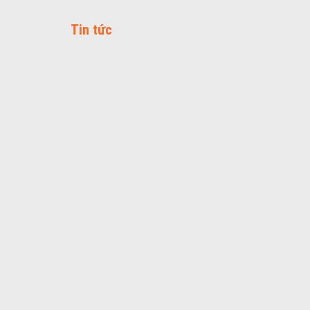
Tin tức