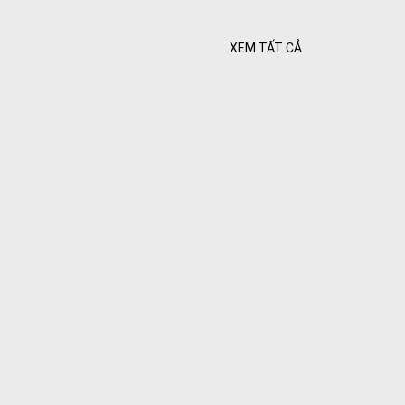
XEM TẤT CẢ