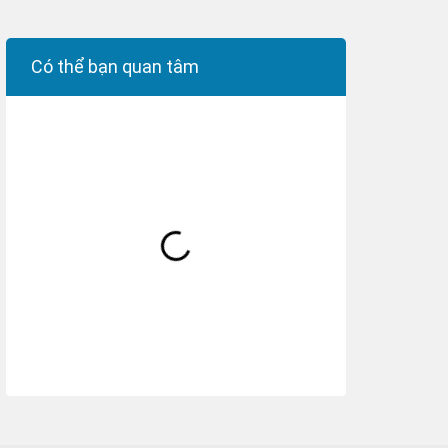
Có thể bạn quan tâm