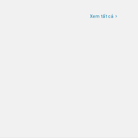
Xem tất cả